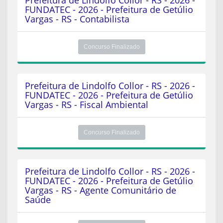
Prefeitura de Lindolfo Collor - RS - 2026 -
FUNDATEC - 2026 - Prefeitura de Getúlio
Vargas - RS - Contabilista
Concurso Finalizado
Prefeitura de Lindolfo Collor - RS - 2026 -
FUNDATEC - 2026 - Prefeitura de Getúlio
Vargas - RS - Fiscal Ambiental
Concurso Finalizado
Prefeitura de Lindolfo Collor - RS - 2026 -
FUNDATEC - 2026 - Prefeitura de Getúlio
Vargas - RS - Agente Comunitário de
Saúde