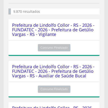
9.870 resultados
Prefeitura de Lindolfo Collor - RS - 2026 -
FUNDATEC - 2026 - Prefeitura de Getúlio
Vargas - RS - Vigilante
Concurso Finalizado
Prefeitura de Lindolfo Collor - RS - 2026 -
FUNDATEC - 2026 - Prefeitura de Getúlio
Vargas - RS - Auxiliar de Saúde Bucal
Concurso Finalizado