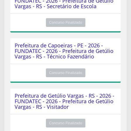
FUNDATEC - 2026 - Prefeitura de Getúlio
Vargas - RS - Secretário de Escola
Concurso Finalizado
Prefeitura de Capoeiras - PE - 2026 -
FUNDATEC - 2026 - Prefeitura de Getúlio
Vargas - RS - Técnico Fazendário
Concurso Finalizado
Prefeitura de Getúlio Vargas - RS - 2026 -
FUNDATEC - 2026 - Prefeitura de Getúlio
Vargas - RS - Visitador
Concurso Finalizado