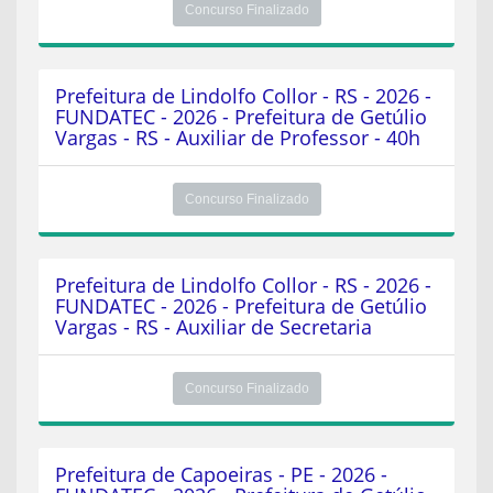
Concurso Finalizado
Prefeitura de Lindolfo Collor - RS - 2026 -
FUNDATEC - 2026 - Prefeitura de Getúlio
Vargas - RS - Auxiliar de Professor - 40h
Concurso Finalizado
Prefeitura de Lindolfo Collor - RS - 2026 -
FUNDATEC - 2026 - Prefeitura de Getúlio
Vargas - RS - Auxiliar de Secretaria
Concurso Finalizado
Prefeitura de Capoeiras - PE - 2026 -