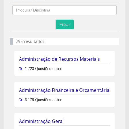
Filtrar
795 resultados
Administração de Recursos Materiais
1.723 Questões online
Administração Financeira e Orçamentária
6.179 Questões online
Administração Geral