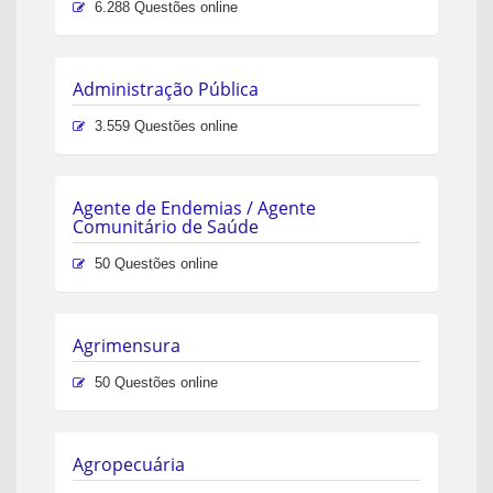
6.288 Questões online
Administração Pública
3.559 Questões online
Agente de Endemias / Agente
Comunitário de Saúde
50 Questões online
Agrimensura
50 Questões online
Agropecuária