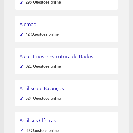
298 Questões online
Alemão
42 Questões online
Algoritmos e Estrutura de Dados
821 Questões online
Análise de Balanços
624 Questões online
Análises Clínicas
30 Questões online