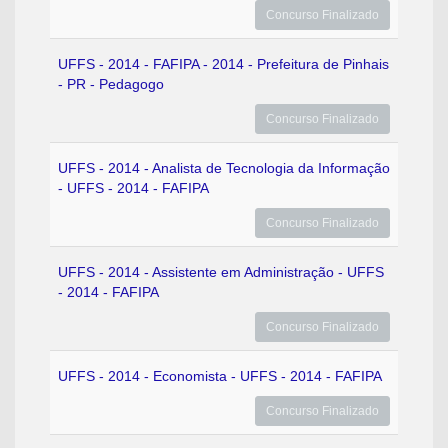
Concurso Finalizado
UFFS - 2014 - FAFIPA - 2014 - Prefeitura de Pinhais
- PR - Pedagogo
Concurso Finalizado
UFFS - 2014 - Analista de Tecnologia da Informação
- UFFS - 2014 - FAFIPA
Concurso Finalizado
UFFS - 2014 - Assistente em Administração - UFFS
- 2014 - FAFIPA
Concurso Finalizado
UFFS - 2014 - Economista - UFFS - 2014 - FAFIPA
Concurso Finalizado