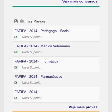
Veja mais concursos
Últimas Provas
FAFIPA - 2014 - Pedagogo - Social
Nível Superior
FAFIPA - 2014 - Médico Veterinário
Nível Superior
FAFIPA - 2014 - Informática
Nível Superior
FAFIPA - 2014 - Farmacêutico
Nível Superior
FAFIPA - 2014
Nível Superior
Veja mais provas