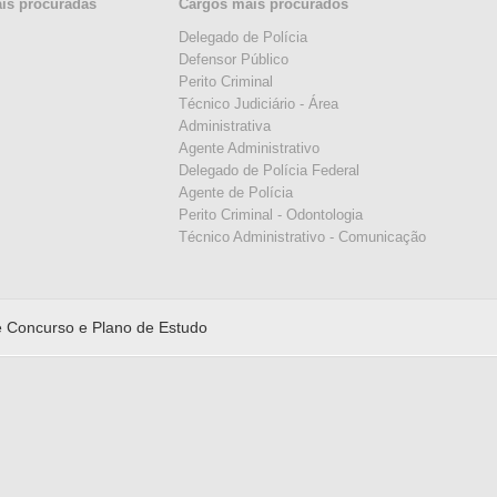
ais procuradas
Cargos mais procurados
Delegado de Polícia
Defensor Público
Perito Criminal
Técnico Judiciário - Área
Administrativa
Agente Administrativo
Delegado de Polícia Federal
Agente de Polícia
Perito Criminal - Odontologia
Técnico Administrativo - Comunicação
 Concurso e Plano de Estudo