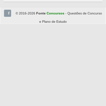
© 2016-2026
Fonte
Concursos
- Questões de Concurso
e Plano de Estudo