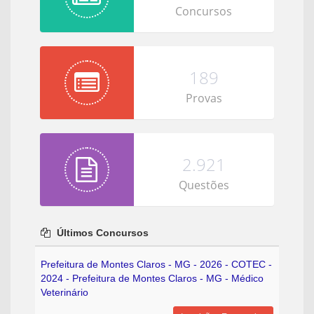
Concursos
189
Provas
2.921
Questões
Últimos Concursos
Prefeitura de Montes Claros - MG - 2026 - COTEC -
2024 - Prefeitura de Montes Claros - MG - Médico
Veterinário