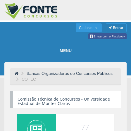
Cadastre-se
Entrar
Entrar com o Facebook
MENU
Bancas Organizadoras de Concursos Públicos
COTEC
Comissão Técnica de Concursos - Universidade
Estadual de Montes Claros
77