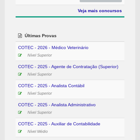
Veja mais concursos
Últimas Provas
COTEC - 2026 - Médico Veterinário
Nível Superior
COTEC - 2025 - Agente de Contratação (Superior)
Nível Superior
COTEC - 2025 - Analista Contábil
Nível Superior
COTEC - 2025 - Analista Administrativo
Nível Superior
COTEC - 2025 - Auxiliar de Contabilidade
Nível Médio