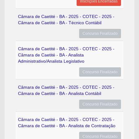
Inscrições Encerradas
Câmara de Caetité - BA - 2025 - COTEC - 2025 -
Câmara de Caetité - BA - Técnico Contábil
Concurso Finalizado
Câmara de Caetité - BA - 2025 - COTEC - 2025 -
Câmara de Caetité - BA - Analista
Administrativo/Analista Legislativo
Concurso Finalizado
Câmara de Caetité - BA - 2025 - COTEC - 2025 -
Câmara de Caetité - BA - Analista Contábil
Concurso Finalizado
Câmara de Caetité - BA - 2025 - COTEC - 2025 -
Câmara de Caetité - BA - Analista de Contratação
Concurso Finalizado