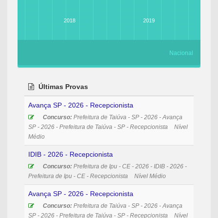
2018
2019
Nacional
Últimas Provas
Avança SP - 2026 - Recepcionista
Concurso:
Prefeitura de Taiúva - SP - 2026 - Avança
SP - 2026 - Prefeitura de Taiúva - SP - Recepcionista
Nível
Médio
IDIB - 2026 - Recepcionista
Concurso:
Prefeitura de Ipu - CE - 2026 - IDIB - 2026 -
Prefeitura de Ipu - CE - Recepcionista
Nível Médio
Avança SP - 2026 - Recepcionista
Concurso:
Prefeitura de Taiúva - SP - 2026 - Avança
SP - 2026 - Prefeitura de Taiúva - SP - Recepcionista
Nível