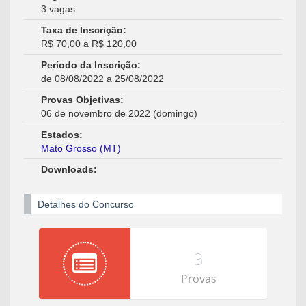
3 vagas
Taxa de Inscrição:
R$ 70,00 a R$ 120,00
Período da Inscrição:
de 08/08/2022 a 25/08/2022
Provas Objetivas:
06 de novembro de 2022 (domingo)
Estados:
Mato Grosso (MT)
Downloads:
Detalhes do Concurso
3
Provas