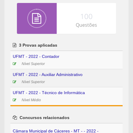
100
Questões
3 Provas aplicadas
UFMT - 2022 - Contador
Nível Superior
UFMT - 2022 - Auxiliar Administrativo
Nível Superior
UFMT - 2022 - Técnico de Informática
Nível Médio
Concursos relacionados
Câmara Municipal de Cáceres - MT - - 2022 -