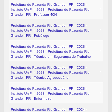
Prefeitura de Fazenda Rio Grande - PR - 2026 -
-
Instituto UniFil - 2023 - Prefeitura de Fazenda Rio
Grande - PR - Professor 40H
Prefeitura de Fazenda Rio Grande - PR - 2026 -
-
Instituto UniFil - 2023 - Prefeitura de Fazenda Rio
Grande - PR - Psicólogo
Prefeitura de Fazenda Rio Grande - PR - 2025 -
-
Instituto UniFil - 2023 - Prefeitura de Fazenda Rio
Grande - PR - Técnico em Segurança do Trabalho
Prefeitura de Fazenda Rio Grande - PR - 2025 -
-
Instituto UniFil - 2023 - Prefeitura de Fazenda Rio
Grande - PR - Técnico Agropecuário
Prefeitura de Fazenda Rio Grande - PR - 2025 -
-
Instituto UniFil - 2023 - Prefeitura de Fazenda Rio
Grande - PR - Enfermeiro
Prefeitura de Fazenda Rio Grande - PR - 2024 -