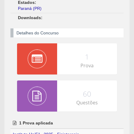
Estados:
Paraná (PR)
Downloads:
Detalhes do Concurso
1
Prova
60
Questões
1 Prova aplicada