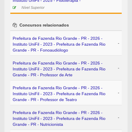
Instituto UniFil - 2025 - Fisioterapia -
Nível Superior
Concursos relacionados
Prefeitura de Fazenda Rio Grande - PR - 2026 -
-
Instituto UniFil - 2023 - Prefeitura de Fazenda Rio
Grande - PR - Fonoaudiólogo
Prefeitura de Fazenda Rio Grande - PR - 2026 -
-
Instituto UniFil - 2023 - Prefeitura de Fazenda Rio
Grande - PR - Professor de Arte
Prefeitura de Fazenda Rio Grande - PR - 2026 -
-
Instituto UniFil - 2023 - Prefeitura de Fazenda Rio
Grande - PR - Professor de Teatro
Prefeitura de Fazenda Rio Grande - PR - 2026 -
-
Instituto UniFil - 2023 - Prefeitura de Fazenda Rio
Grande - PR - Nutricionista