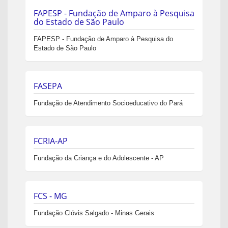
FAPESP - Fundação de Amparo à Pesquisa
do Estado de São Paulo
FAPESP - Fundação de Amparo à Pesquisa do
Estado de São Paulo
FASEPA
Fundação de Atendimento Socioeducativo do Pará
FCRIA-AP
Fundação da Criança e do Adolescente - AP
FCS - MG
Fundação Clóvis Salgado - Minas Gerais