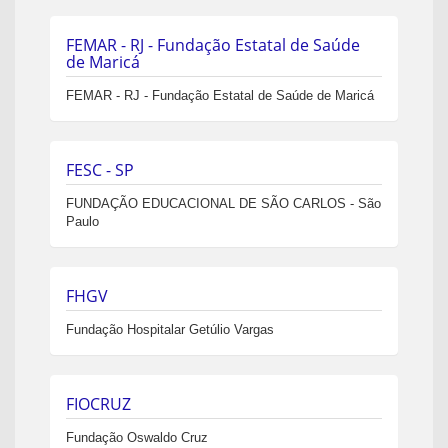
FEMAR - RJ - Fundação Estatal de Saúde
de Maricá
FEMAR - RJ - Fundação Estatal de Saúde de Maricá
FESC - SP
FUNDAÇÃO EDUCACIONAL DE SÃO CARLOS - São
Paulo
FHGV
Fundação Hospitalar Getúlio Vargas
FIOCRUZ
Fundação Oswaldo Cruz