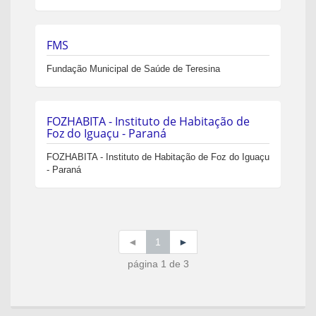
FMS
Fundação Municipal de Saúde de Teresina
FOZHABITA - Instituto de Habitação de
Foz do Iguaçu - Paraná
FOZHABITA - Instituto de Habitação de Foz do Iguaçu
- Paraná
◄
1
►
página 1 de 3