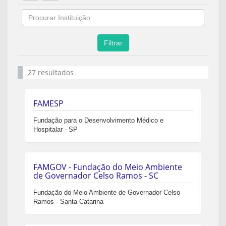
Filtrar
27 resultados
FAMESP
Fundação para o Desenvolvimento Médico e
Hospitalar - SP
FAMGOV - Fundação do Meio Ambiente
de Governador Celso Ramos - SC
Fundação do Meio Ambiente de Governador Celso
Ramos - Santa Catarina