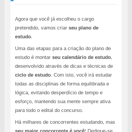
Agora que você já escolheu o cargo
pretendido, vamos criar
seu plano de
estudo
.
Uma das etapas para a criação do plano de
estudo é montar
seu calendário de estudo
,
desenvolvido através de dicas e técnicas de
ciclo de estudo
. Com isto, você irá estudar
todas as disciplinas de forma equilibrada e
lógica, evitando desperdício de tempo e
esforço, mantendo sua mente sempre ativa
para todo o edital do concurso.
Há milhares de concorrentes estudando, mas
seu maior concorrente é você
! Dedique-se