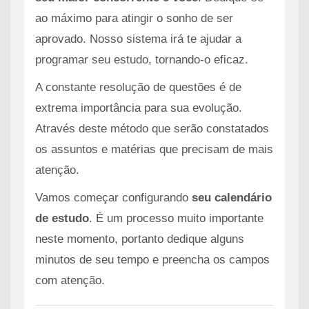
ao máximo para atingir o sonho de ser
aprovado. Nosso sistema irá te ajudar a
programar seu estudo, tornando-o eficaz.
A constante resolução de questões é de
extrema importância para sua evolução.
Através deste método que serão constatados
os assuntos e matérias que precisam de mais
atenção.
Vamos começar configurando
seu calendário
de estudo
. É um processo muito importante
neste momento, portanto dedique alguns
minutos de seu tempo e preencha os campos
com atenção.