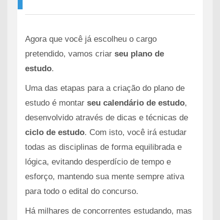
Agora que você já escolheu o cargo
pretendido, vamos criar
seu plano de
estudo
.
Uma das etapas para a criação do plano de
estudo é montar
seu calendário de estudo
,
desenvolvido através de dicas e técnicas de
ciclo de estudo
. Com isto, você irá estudar
todas as disciplinas de forma equilibrada e
lógica, evitando desperdício de tempo e
esforço, mantendo sua mente sempre ativa
para todo o edital do concurso.
Há milhares de concorrentes estudando, mas