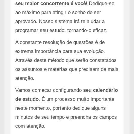
seu maior concorrente é você
! Dedique-se
ao máximo para atingir o sonho de ser
aprovado. Nosso sistema irá te ajudar a
programar seu estudo, tornando-o eficaz.
A constante resolução de questões é de
extrema importância para sua evolução.
Através deste método que serão constatados
os assuntos e matérias que precisam de mais
atenção.
Vamos começar configurando
seu calendário
de estudo
. É um processo muito importante
neste momento, portanto dedique alguns
minutos de seu tempo e preencha os campos
com atenção.