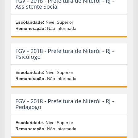
FGV - 2018 - Prefeitura de Niterói - RJ -
Assistente Social
Escolaridade:
Nível Superior
Remuneração:
Não Informada
FGV - 2018 - Prefeitura de Niterói - RJ -
Psicólogo
Escolaridade:
Nível Superior
Remuneração:
Não Informada
FGV - 2018 - Prefeitura de Niterói - RJ -
Pedagogo
Escolaridade:
Nível Superior
Remuneração:
Não Informada