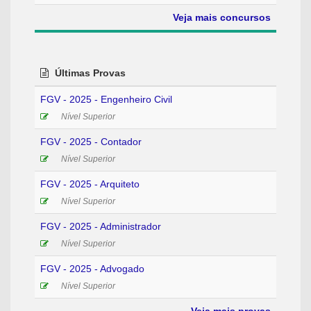
Veja mais concursos
Últimas Provas
FGV - 2025 - Engenheiro Civil
Nível Superior
FGV - 2025 - Contador
Nível Superior
FGV - 2025 - Arquiteto
Nível Superior
FGV - 2025 - Administrador
Nível Superior
FGV - 2025 - Advogado
Nível Superior