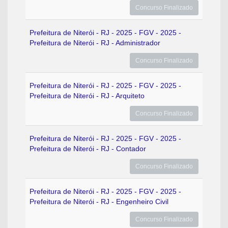
Concurso Finalizado
Prefeitura de Niterói - RJ - 2025 - FGV - 2025 -
Prefeitura de Niterói - RJ - Administrador
Concurso Finalizado
Prefeitura de Niterói - RJ - 2025 - FGV - 2025 -
Prefeitura de Niterói - RJ - Arquiteto
Concurso Finalizado
Prefeitura de Niterói - RJ - 2025 - FGV - 2025 -
Prefeitura de Niterói - RJ - Contador
Concurso Finalizado
Prefeitura de Niterói - RJ - 2025 - FGV - 2025 -
Prefeitura de Niterói - RJ - Engenheiro Civil
Concurso Finalizado