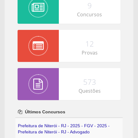
9
Concursos
12
Provas
573
Questões
Últimos Concursos
Prefeitura de Niterói - RJ - 2025 - FGV - 2025 -
Prefeitura de Niterói - RJ - Advogado