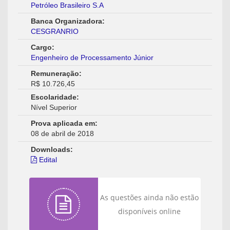
Petróleo Brasileiro S.A
Banca Organizadora:
CESGRANRIO
Cargo:
Engenheiro de Processamento Júnior
Remuneração:
R$ 10.726,45
Escolaridade:
Nível Superior
Prova aplicada em:
08 de abril de 2018
Downloads:
Edital
As questões ainda não estão
disponíveis online