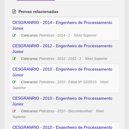
Provas relacionadas
CESGRANRIO - 2014 - Engenheiro de Processamento
Júnior
Concurso:
Petrobras - 2014 - 2
Nível Superior
CESGRANRIO - 2012 - Engenheiro de Processamento
Júnior
Concurso:
Petrobras - 2012 - 2012 - 1
Nível Superior
CESGRANRIO - 2010 - Engenheiro de Processamento
Júnior
Concurso:
Petrobras - 2010 - Edital Nº. 02/2010
Nível
Superior
CESGRANRIO - 2010 - Engenheiro de Processamento
Júnior
Concurso:
Petrobras - 2010 - Biocombustível
Nível
Superior
CESGRANRIO - 2010 - Engenheiro de Processamento