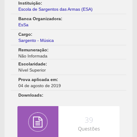
Instituição:
Escola de Sargentos das Armas (ESA)
Banca Organizadora:
EsSa
Cargo:
Sargento - Música
Remuneração:
Não Informada
Escolaridade:
Nível Superior
Prova aplicada em:
04 de agosto de 2019
Downloads:
39
Questões