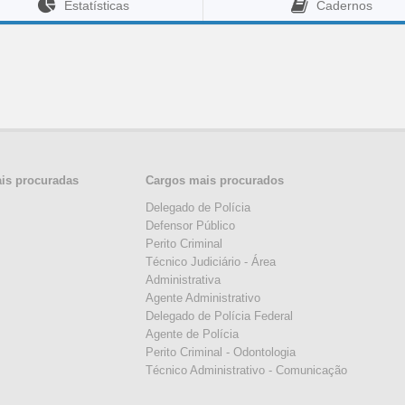
Estatísticas
Cadernos
ais procuradas
Cargos mais procurados
Delegado de Polícia
Defensor Público
Perito Criminal
Técnico Judiciário - Área
Administrativa
Agente Administrativo
Delegado de Polícia Federal
Agente de Polícia
Perito Criminal - Odontologia
Técnico Administrativo - Comunicação