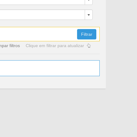
Filtrar
mpar filtros
Clique em filtrar para atualizar