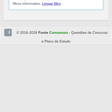
filtros informados.
Limpar filtro
© 2016-2026
Fonte
Concursos
- Questões de Concurso
e Plano de Estudo