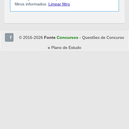
filtros informados.
Limpar filtro
© 2016-2026
Fonte
Concursos
- Questões de Concurso
e Plano de Estudo