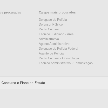
ais procuradas
Cargos mais procurados
Delegado de Polícia
Defensor Público
Perito Criminal
Técnico Judiciário - Área
Administrativa
Agente Administrativo
Delegado de Polícia Federal
Agente de Polícia
Perito Criminal - Odontologia
Técnico Administrativo - Comunicação
 Concurso e Plano de Estudo