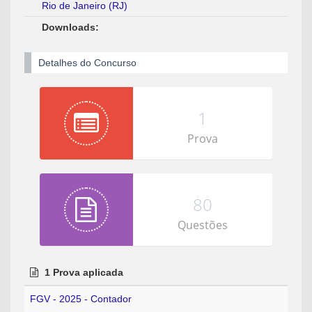
Rio de Janeiro (RJ)
Downloads:
Detalhes do Concurso
1
Prova
80
Questões
1 Prova aplicada
FGV - 2025 - Contador