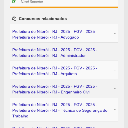
Nível Superior
Concursos relacionados
Prefeitura de Niterói - RJ - 2025 - FGV - 2025 -
-
Prefeitura de Niterói - RJ - Advogado
Prefeitura de Niterói - RJ - 2025 - FGV - 2025 -
-
Prefeitura de Niterói - RJ - Administrador
Prefeitura de Niterói - RJ - 2025 - FGV - 2025 -
-
Prefeitura de Niterói - RJ - Arquiteto
Prefeitura de Niterói - RJ - 2025 - FGV - 2025 -
-
Prefeitura de Niterói - RJ - Engenheiro Civil
Prefeitura de Niterói - RJ - 2025 - FGV - 2025 -
-
Prefeitura de Niterói - RJ - Técnico de Segurança do
Trabalho