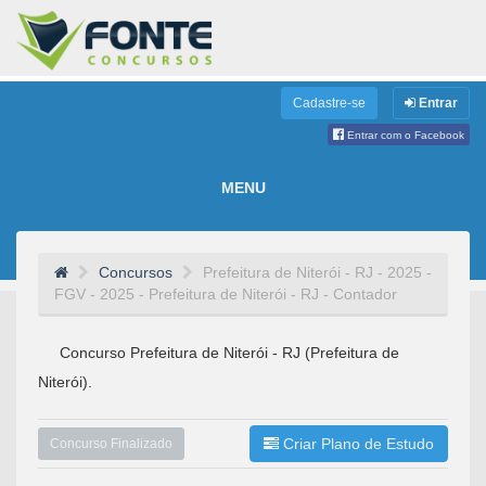
Cadastre-se
Entrar
Entrar com o Facebook
MENU
Concursos
Prefeitura de Niterói - RJ - 2025 -
FGV - 2025 - Prefeitura de Niterói - RJ - Contador
Concurso Prefeitura de Niterói - RJ (Prefeitura de
Niterói).
Criar Plano de Estudo
Concurso Finalizado