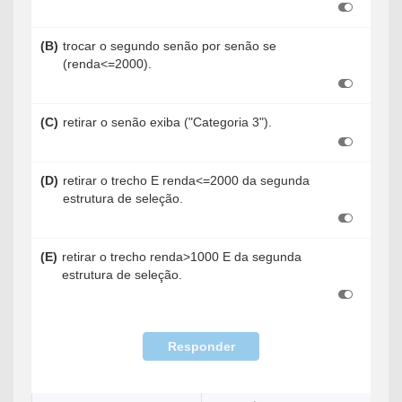
(B)
trocar o segundo senão por senão se
(renda<=2000).
(C)
retirar o senão exiba ("Categoria 3").
(D)
retirar o trecho E renda<=2000 da segunda
estrutura de seleção.
(E)
retirar o trecho renda>1000 E da segunda
estrutura de seleção.
Responder