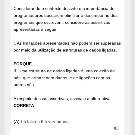
Considerando o contexto descrito e a importância de
programadores buscarem otimizar o desempenho dos
programas que escrevem, considere as assertivas
apresentadas a seguir:
I. As limitações apresentadas não podem ser superadas
por meio da utilização de estruturas de dados ligadas.
PORQUE
II. Uma estrutura de dados ligadas é uma coleção de
nós, que armazenam dados, e de ligações com os
outros nós.
A respeito dessas assertivas, assinale a alternativa
CORRETA
.
(A)
I é falsa e II é verdadeira.