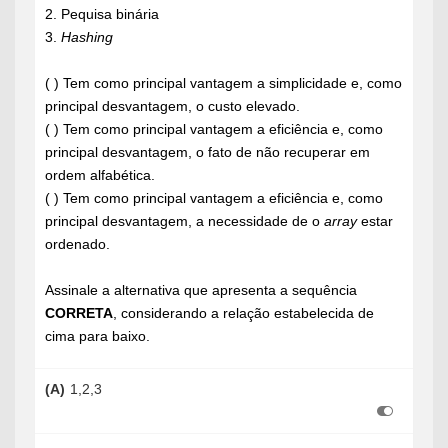
2. Pequisa binária
3.
Hashing
( ) Tem como principal vantagem a simplicidade e, como
principal desvantagem, o custo elevado.
( ) Tem como principal vantagem a eficiência e, como
principal desvantagem, o fato de não recuperar em
ordem alfabética.
( ) Tem como principal vantagem a eficiência e, como
principal desvantagem, a necessidade de o
array
estar
ordenado.
Assinale a alternativa que apresenta a sequência
CORRETA
, considerando a relação estabelecida de
cima para baixo.
(A)
1,2,3